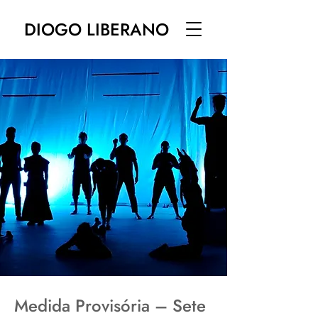
DIOGO LIBERANO
Medida Provisória – Sete