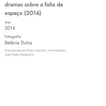
dramas sobre a falta de
espaço (2014)
Ano
2014
Fotografia
Betânia Dutra
Dramaturgia de Diogo Liberano, encenada por
João Pedro Madureira