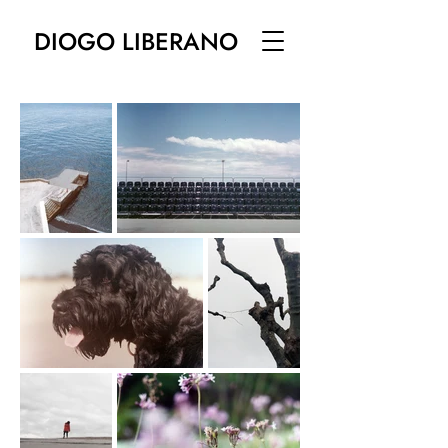
DIOGO LIBERANO