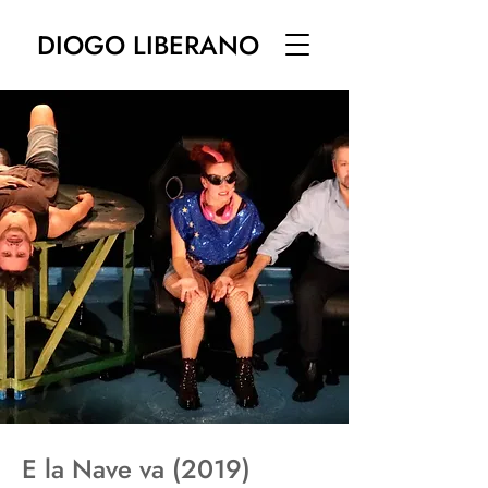
DIOGO LIBERANO
E la Nave va (2019)