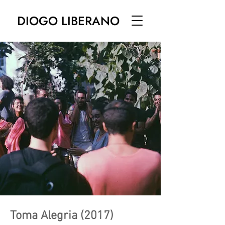
DIOGO LIBERANO
Toma Alegria (2017)