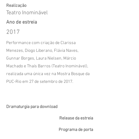
Realização
Teatro Inominável
Ano de estreia
2017
Performance com criação de Clarissa
Menezes, Diogo Liberano, Flávia Naves,
Gunnar Borges, Laura Nielsen, Márcio
Machado e Thaís Barros (Teatro Inominável),
realizada uma única vez na Mostra Bosque da
PUC-Rio em 27 de setembro de 2017.
Dramaturgia para download
Release da estreia
Programa de porta