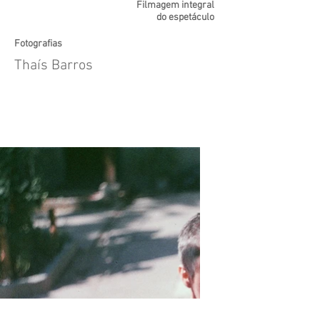
Filmagem integral
do espetáculo
Fotografias
Thaís Barros