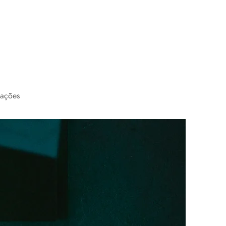
cações