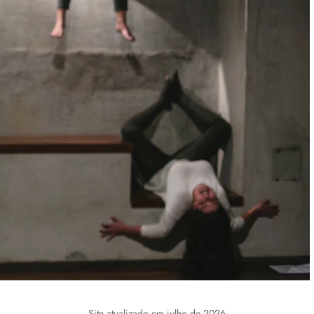
Site atualizado em julho de 2026