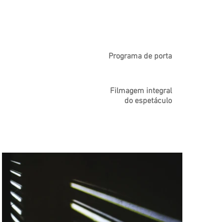
Programa de porta
Filmagem integral
do espetáculo