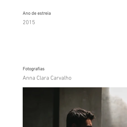
Ano de estreia
2015
Fotografias
Anna Clara Carvalho