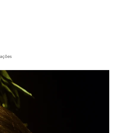
cações