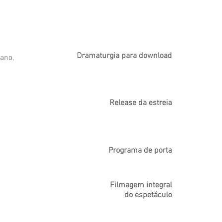
Dramaturgia para download
ano,
Release da estreia
Programa de porta
Filmagem integral
do espetáculo