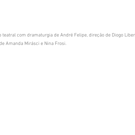
 teatral com dramaturgia de André Felipe, direção de Diogo Liber
de Amanda Mirásci e Nina Frosi.