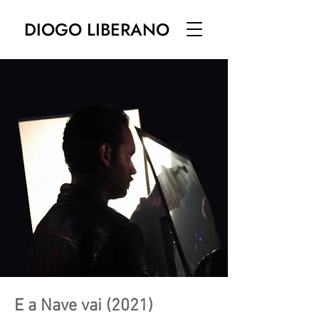
DIOGO LIBERANO
E a Nave vai (2021)