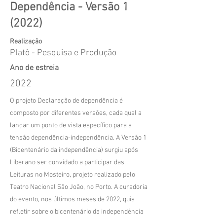
Dependência - Versão 1
(2022)
Realização
Platô - Pesquisa e Produção
Ano de estreia
2022
O projeto Declaração de dependência é
composto por diferentes versões, cada qual a
lançar um ponto de vista específico para a
tensão dependência-independência. A Versão 1
(Bicentenário da independência) surgiu após
Liberano ser convidado a participar das
Leituras no Mosteiro, projeto realizado pelo
Teatro Nacional São João, no Porto. A curadoria
do evento, nos últimos meses de 2022, quis
refletir sobre o bicentenário da independência