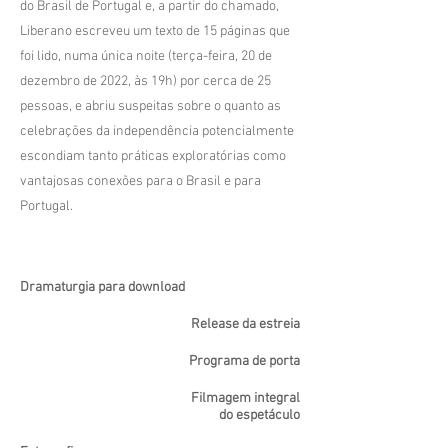
do Brasil de Portugal e, a partir do chamado,
Liberano escreveu um texto de 15 páginas que
foi lido, numa única noite (terça-feira, 20 de
dezembro de 2022, às 19h) por cerca de 25
pessoas, e abriu suspeitas sobre o quanto as
celebrações da independência potencialmente
escondiam tanto práticas exploratórias como
vantajosas conexões para o Brasil e para
Portugal.
Dramaturgia para download
Release da estreia
Programa de porta
Filmagem integral
do espetáculo