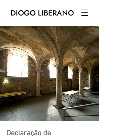
DIOGO LIBERANO
Declaração de