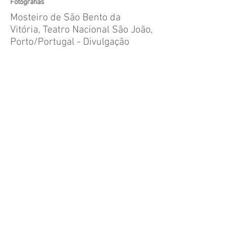
Fotografias
Mosteiro de São Bento da
Vitória, Teatro Nacional São João,
Porto/Portugal - Divulgação