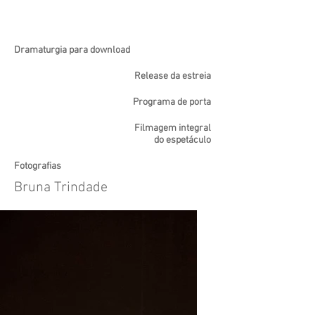
Dramaturgia para download
Release da estreia
Programa de porta
Filmagem integral
do espetáculo
Fotografias
Bruna Trindade