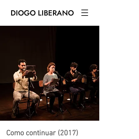
DIOGO LIBERANO
Como continuar (2017)