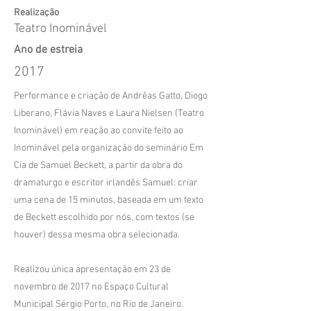
Realização
Teatro Inominável
Ano de estreia
2017
Performance e criação de Andrêas Gatto, Diogo
Liberano, Flávia Naves e Laura Nielsen (Teatro
Inominável) em reação ao convite feito ao
Inominável pela organização do seminário Em
Cia de Samuel Beckett, a partir da obra do
dramaturgo e escritor irlandês Samuel: criar
uma cena de 15 minutos, baseada em um texto
de Beckett escolhido por nós, com textos (se
houver) dessa mesma obra selecionada.
Realizou única apresentação em 23 de
novembro de 2017 no Espaço Cultural
Municipal Sérgio Porto, no Rio de Janeiro.