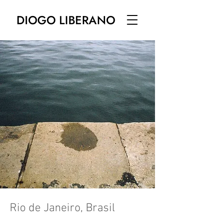
DIOGO LIBERANO
Rio de Janeiro, Brasil