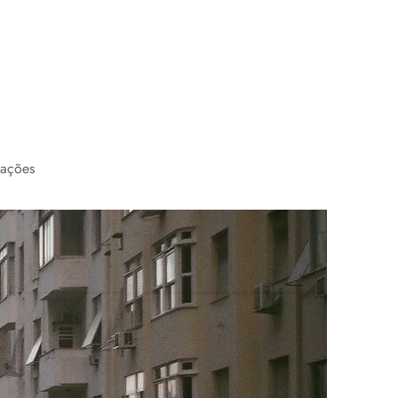
cações